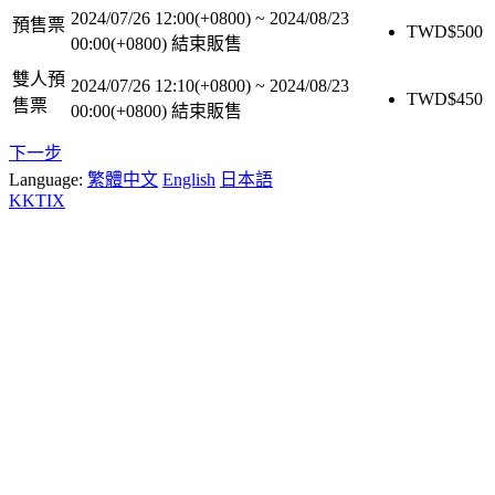
2024/07/26 12:00(+0800)
~
2024/08/23
預售票
TWD$
500
00:00(+0800)
結束販售
雙人預
2024/07/26 12:10(+0800)
~
2024/08/23
TWD$
450
售票
00:00(+0800)
結束販售
下一步
Language:
繁體中文
English
日本語
KKTIX