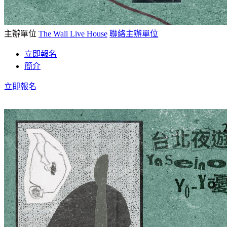
主辦單位
The Wall Live House
聯絡主辦單位
立即報名
簡介
立即報名