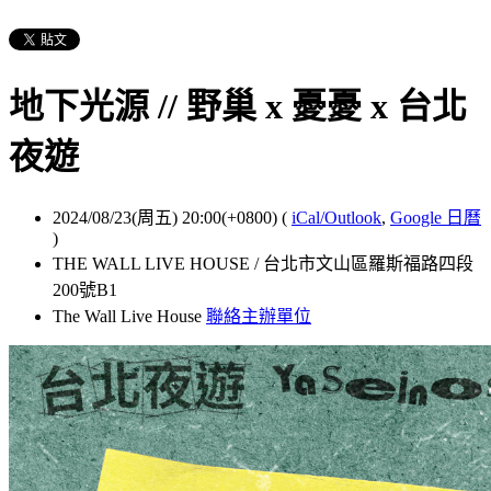
地下光源 // 野巢 x 憂憂 x 台北
夜遊
2024/08/23(周五) 20:00(+0800)
(
iCal/Outlook
,
Google 日曆
)
THE WALL LIVE HOUSE / 台北市文山區羅斯福路四段
200號B1
The Wall Live House
聯絡主辦單位